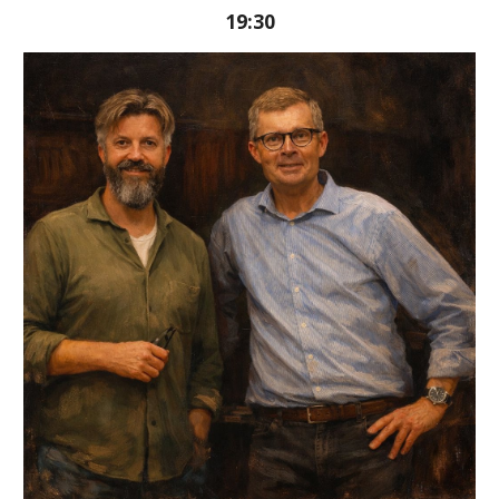
19:30